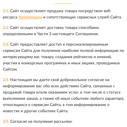
2.1.
Сайт осуществляет продажу товара посредством веб-
ресурса
fenixrussia.ru
и сопутствующих сервисных служб Сайта.
2.2.
Сайт осуществляет доставку товара способами,
определенными в Части 3 настоящего Соглашения.
2.3.
Сайт предоставляет доступ к персонализированным
сервисам Сайта для получения наиболее полной информации по
интересующему вас товару, создания рейтингов и мнений,
участия в конкурсных программах и иных акциях, проводимых
Сайтом.
2.4.
Настоящим вы даете своё добровольное согласие на
информирование вас обо всех действиях Сайта, связанных с
продажей товара и/или оказанием услуг, в том числе о статусе
выполнения заказа, а также об иных событиях любого характера,
относящихся к сервисам Сайта, в том информирование о
новостях и других событиях Сайта.
2.5.
Согласие на получение рассылки: