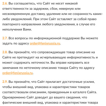
2.6.
Вы соглашаетесь, что Сайт не несет никакой
ответственности за задержки, сбои, неверную или
несвоевременную доставку, удаление или не сохранность каких-
либо уведомлений. При этом Сайт оставляет за собой право
повторного направления любого уведомления, в случае его
неполучения Вами.
2.7.
Все вопросы по информационной поддержке Вы можете
задать по адресу
order@fenixrussia.ru
.
2.8.
Вы признаёте, что сопровождающее товар описание на
Сайте не претендует на исчерпывающую информативность и
может содержать неточности. Вы вправе направить все
замечания по неточному описанию товара Сайту по адресу
order@fenixrussia.ru
.
2.9.
Вы признаёте, что Сайт прилагает достаточные усилия,
чтобы внешний вид, упаковка и характеристики товаров
соответствовали описаниям, приведенным в каталоге Сайта.
Одновременно Сайт доводит до вашего сведения, что
фактические внешний вид, упаковка и характеристики товара