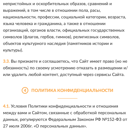
непристойных и оскорбительных образов, сравнений и
выражений, в том числе в отношении пола, расы,
национальности, профессии, социальной категории, возраста,
языка человека и гражданина, а также в отношении
организаций, органов власти, официальных государственных
символов (флагов, гербов, гимнов), религиозных символов,
объектов культурного наследия (памятников истории и
культуры).
3.3.
Вы признаете и соглашаетесь, что Сайт имеет право (но не
обязанность) по своему усмотрению отказать в размещении и/
или удалить любой контент, доступный через сервисы Сайта.
4
ПОЛИТИКА КОНФИДЕНЦИАЛЬНОСТИ
4.1.
Условия Политики конфиденциальности и отношения
между вами и Сайтом, связанные с обработкой персональных
данных, регулируются Федеральным Законом РФ №152-ФЗ от
27 июля 2006г. «О персональных данных».