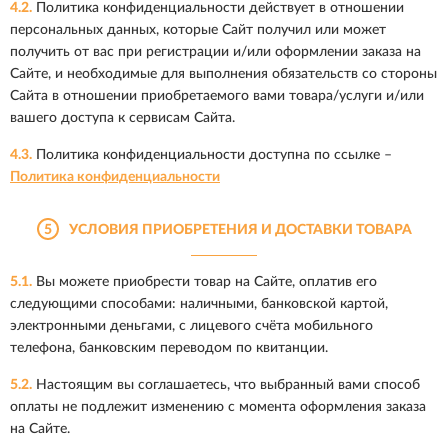
4.2.
Политика конфиденциальности действует в отношении
персональных данных, которые Сайт получил или может
получить от вас при регистрации и/или оформлении заказа на
Сайте, и необходимые для выполнения обязательств со стороны
Сайта в отношении приобретаемого вами товара/услуги и/или
вашего доступа к сервисам Сайта.
4.3.
Политика конфиденциальности доступна по ссылке –
Политика конфиденциальности
5
УСЛОВИЯ ПРИОБРЕТЕНИЯ И ДОСТАВКИ ТОВАРА
5.1.
Вы можете приобрести товар на Сайте, оплатив его
следующими способами: наличными, банковской картой,
электронными деньгами, с лицевого счёта мобильного
телефона, банковским переводом по квитанции.
5.2.
Настоящим вы соглашаетесь, что выбранный вами способ
оплаты не подлежит изменению с момента оформления заказа
на Сайте.