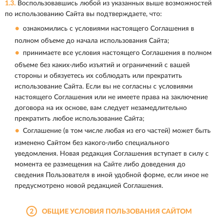
1.3.
Воспользовавшись любой из указанных выше возможностей
по использованию Сайта вы подтверждаете, что:
ознакомились с условиями настоящего Соглашения в
полном объеме до начала использования Сайта;
принимаете все условия настоящего Соглашения в полном
объеме без каких-либо изъятий и ограничений с вашей
стороны и обязуетесь их соблюдать или прекратить
использование Сайта. Если вы не согласны с условиями
настоящего Соглашения или не имеете права на заключение
договора на их основе, вам следует незамедлительно
прекратить любое использование Сайта;
Соглашение (в том числе любая из его частей) может быть
изменено Сайтом без какого-либо специального
уведомления. Новая редакция Соглашения вступает в силу с
момента ее размещения на Сайте либо доведения до
сведения Пользователя в иной удобной форме, если иное не
предусмотрено новой редакцией Соглашения.
2
ОБЩИЕ УСЛОВИЯ ПОЛЬЗОВАНИЯ САЙТОМ