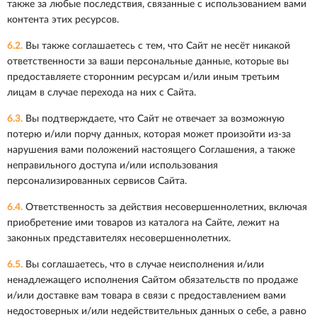
также за любые последствия, связанные с использованием вами
контента этих ресурсов.
6.2.
Вы также соглашаетесь с тем, что Сайт не несёт никакой
ответственности за ваши персональные данные, которые вы
предоставляете сторонним ресурсам и/или иным третьим
лицам в случае перехода на них с Сайта.
6.3.
Вы подтверждаете, что Сайт не отвечает за возможную
потерю и/или порчу данных, которая может произойти из-за
нарушения вами положений настоящего Соглашения, а также
неправильного доступа и/или использования
персонализированных сервисов Сайта.
6.4.
Ответственность за действия несовершеннолетних, включая
приобретение ими товаров из каталога на Сайте, лежит на
законных представителях несовершеннолетних.
6.5.
Вы соглашаетесь, что в случае неисполнения и/или
ненадлежащего исполнения Сайтом обязательств по продаже
и/или доставке вам товара в связи с предоставлением вами
недостоверных и/или недействительных данных о себе, а равно