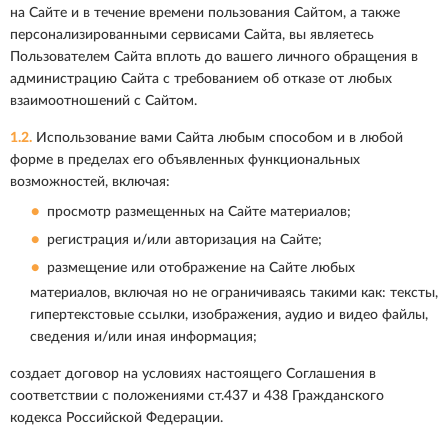
на Сайте и в течение времени пользования Сайтом, а также
персонализированными сервисами Сайта, вы являетесь
Пользователем Сайта вплоть до вашего личного обращения в
администрацию Сайта с требованием об отказе от любых
взаимоотношений с Сайтом.
1.2.
Использование вами Сайта любым способом и в любой
форме в пределах его объявленных функциональных
возможностей, включая:
просмотр размещенных на Сайте материалов;
регистрация и/или авторизация на Сайте;
размещение или отображение на Сайте любых
материалов, включая но не ограничиваясь такими как: тексты,
гипертекстовые ссылки, изображения, аудио и видео файлы,
сведения и/или иная информация;
создает договор на условиях настоящего Соглашения в
соответствии с положениями ст.437 и 438 Гражданского
кодекса Российской Федерации.