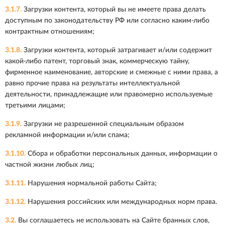
3.1.7.
Загрузки контента, который вы не имеете права делать
доступным по законодательству РФ или согласно каким-либо
контрактным отношениям;
3.1.8.
Загрузки контента, который затрагивает и/или содержит
какой-либо патент, торговый знак, коммерческую тайну,
фирменное наименование, авторские и смежные с ними права, а
равно прочие права на результаты интеллектуальной
деятельности, принадлежащие или правомерно используемые
третьими лицами;
3.1.9.
Загрузки не разрешенной специальным образом
рекламной информации и/или спама;
3.1.10.
Сбора и обработки персональных данных, информации о
частной жизни любых лиц;
3.1.11.
Нарушения нормальной работы Сайта;
3.1.12.
Нарушения российских или международных норм права.
3.2.
Вы соглашаетесь не использовать на Сайте бранных слов,