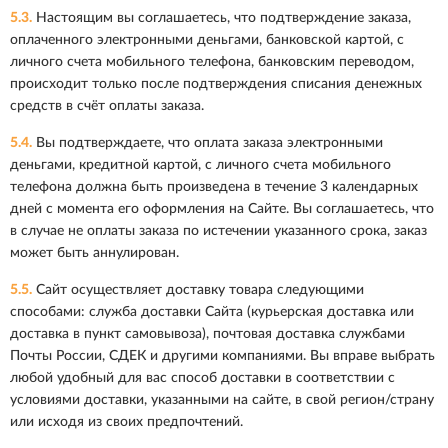
5.3.
Настоящим вы соглашаетесь, что подтверждение заказа,
оплаченного электронными деньгами, банковской картой, с
личного счета мобильного телефона, банковским переводом,
происходит только после подтверждения списания денежных
средств в счёт оплаты заказа.
5.4.
Вы подтверждаете, что оплата заказа электронными
деньгами, кредитной картой, с личного счета мобильного
телефона должна быть произведена в течение 3 календарных
дней с момента его оформления на Сайте. Вы соглашаетесь, что
в случае не оплаты заказа по истечении указанного срока, заказ
может быть аннулирован.
5.5.
Сайт осуществляет доставку товара следующими
способами: служба доставки Сайта (курьерская доставка или
доставка в пункт самовывоза), почтовая доставка службами
Почты России, СДЕК и другими компаниями. Вы вправе выбрать
любой удобный для вас способ доставки в соответствии с
условиями доставки, указанными на сайте, в свой регион/страну
или исходя из своих предпочтений.