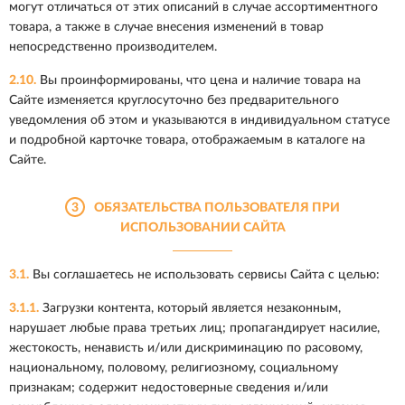
могут отличаться от этих описаний в случае ассортиментного
товара, а также в случае внесения изменений в товар
непосредственно производителем.
2.10.
Вы проинформированы, что цена и наличие товара на
Сайте изменяется круглосуточно без предварительного
уведомления об этом и указываются в индивидуальном статусе
и подробной карточке товара, отображаемым в каталоге на
Сайте.
3
ОБЯЗАТЕЛЬСТВА ПОЛЬЗОВАТЕЛЯ ПРИ
ИСПОЛЬЗОВАНИИ САЙТА
3.1.
Вы соглашаетесь не использовать сервисы Сайта с целью:
3.1.1.
Загрузки контента, который является незаконным,
нарушает любые права третьих лиц; пропагандирует насилие,
жестокость, ненависть и/или дискриминацию по расовому,
национальному, половому, религиозному, социальному
признакам; содержит недостоверные сведения и/или