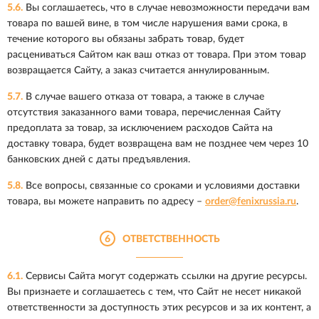
5.6.
Вы соглашаетесь, что в случае невозможности передачи вам
товара по вашей вине, в том числе нарушения вами срока, в
течение которого вы обязаны забрать товар, будет
расцениваться Сайтом как ваш отказ от товара. При этом товар
возвращается Сайту, а заказ считается аннулированным.
5.7.
В случае вашего отказа от товара, а также в случае
отсутствия заказанного вами товара, перечисленная Сайту
предоплата за товар, за исключением расходов Сайта на
доставку товара, будет возвращена вам не позднее чем через 10
банковских дней с даты предъявления.
5.8.
Все вопросы, связанные со сроками и условиями доставки
товара, вы можете направить по адресу –
order@fenixrussia.ru
.
6
ОТВЕТСТВЕННОСТЬ
6.1.
Сервисы Сайта могут содержать ссылки на другие ресурсы.
Вы признаете и соглашаетесь с тем, что Сайт не несет никакой
ответственности за доступность этих ресурсов и за их контент, а