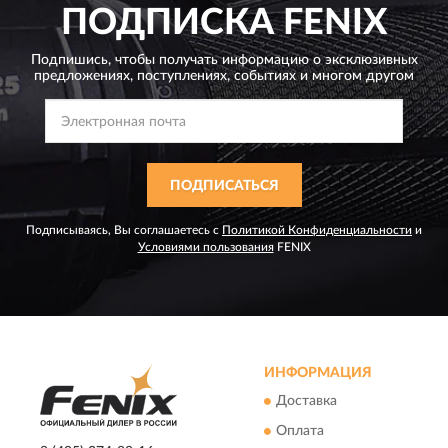
ПОДПИСКА
FENIX
Подпишись, чтобы получать информацию о эксклюзивных
предложениях,
поступлениях, событиях и многом другом
ПОДПИСАТЬСЯ
Подписываясь, Вы соглашаетесь с
Политикой Конфиденциальности
и
Условиями пользования
FENIX
ИНФОРМАЦИЯ
Доставка
Оплата