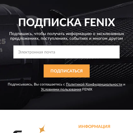
ПОДПИСКА
FENIX
Подпишись, чтобы получать информацию о эксклюзивных
предложениях,
поступлениях, событиях и многом другом
ПОДПИСАТЬСЯ
Подписываясь, Вы соглашаетесь с
Политикой Конфиденциальности
и
Условиями пользования
FENIX
ИНФОРМАЦИЯ