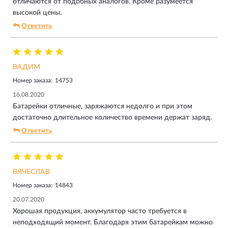
отличаются от подобных аналогов. Кроме разумеется
высокой цены.
Ответить
ВАДИМ
Номер заказа:
14753
16.08.2020
Батарейки отличные, заряжаются недолго и при этом
достаточно длительное количество времени держат заряд.
Ответить
ВЯЧЕСЛАВ
Номер заказа:
14843
20.07.2020
Хорошая продукция, аккумулятор часто требуется в
неподходящий момент. Благодаря этим батарейкам можно