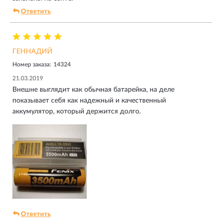
Ответить
ГЕННАДИЙ
Номер заказа:
14324
21.03.2019
Внешне выглядит как обычная батарейка, на деле
показывает себя как надежный и качественный
аккумулятор, который держится долго.
Ответить