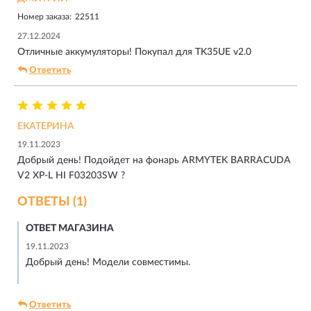
Номер заказа:
22511
27.12.2024
Отличные аккумуляторы! Покупал для TK35UE v2.0
Ответить
ЕКАТЕРИНА
19.11.2023
Добрый день! Подойдет на фонарь ARMYTEK BARRACUDA
V2 XP-L HI F03203SW ?
ОТВЕТЫ (1)
ОТВЕТ МАГАЗИНА
19.11.2023
Добрый день! Модели совместимы.
Ответить