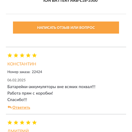
ION BATTERY ARB-L18-3500
НАПИСАТЬ ОТЗЫВ ИЛИ ВОПРОС
КОНСТАНТИН
Номер заказа:
22424
06.02.2025
Батарейки-аккумуляторы вне всяких похвал!!!
Работа прям с коробки!
Спасибо!!!
Ответить
ДМИТРИЙ