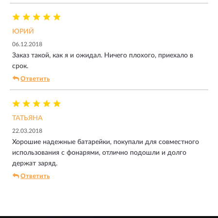
ЮРИЙ
06.12.2018
Заказ такой, как я и ожидал. Ничего плохого, приехало в
срок.
Ответить
ТАТЬЯНА
22.03.2018
Хорошие надежные батарейки, покупали для совместного
использования с фонарями, отлично подошли и долго
держат заряд.
Ответить