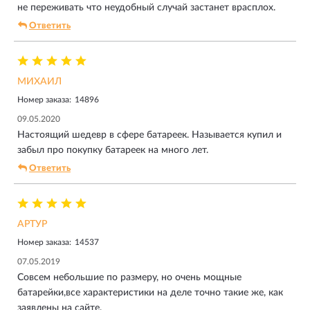
не переживать что неудобный случай застанет врасплох.
Ответить
МИХАИЛ
Номер заказа:
14896
09.05.2020
Настоящий шедевр в сфере батареек. Называется купил и
забыл про покупку батареек на много лет.
Ответить
АРТУР
Номер заказа:
14537
07.05.2019
Совсем небольшие по размеру, но очень мощные
батарейки,все характеристики на деле точно такие же, как
заявлены на сайте.