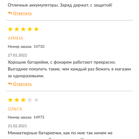
Отличные аккумуляторы. Заряд держат, с защитой!
Ответить
АРИНА
Номер заказа:
14710
27.01.2022
Хорошие батарейки, с фонарем работают прекрасно.
Выгоднее покупать такие, чем каждый раз бежать в магазин
за одноразовыми.
Ответить
ОЛЬГА
Номер заказа:
14975
21.02.2021
Миниатюрные батареечки, как по мне так ничем не