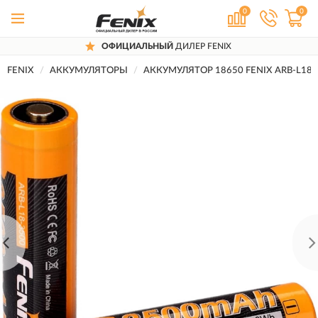
0
0
ОФИЦИАЛЬНЫЙ
ДИЛЕР FENIX
FENIX
АККУМУЛЯТОРЫ
АККУМУЛЯТОР 18650 FENIX ARB-L18 