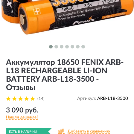
Аккумулятор 18650 FENIX ARB-
L18 RECHARGEABLE LI-ION
BATTERY ARB-L18-3500 -
Отзывы
Артикул:
ARB-L18-3500
(14)
3 090 руб.
Нашли дешевле?
Добавить к сравнению
ЕСТЬ В НАЛИЧИИ