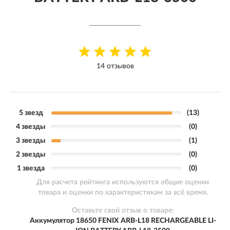
14 отзывов
5 звезд
(13)
4 звезды
(0)
3 звезды
(1)
2 звезды
(0)
1 звезда
(0)
Для расчета рейтинга используются общие оценки
товара и оценки по характеристикам за всё время.
Оставьте свой отзыв о товаре:
Аккумулятор 18650 FENIX ARB-L18 RECHARGEABLE LI-