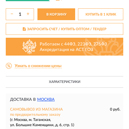
−
+
В КОРЗИНУ
КУПИТЬ В 1 КЛИК
ЗАПРОСИТЬ СЧЕТ / КУПИТЬ ОПТОМ
/ ТЕНДЕР
Работаем с 44ФЗ, 223ФЗ, 275ФЗ
Аккредитация на АСТ ГОЗ
Узнать о снижении цены
ХАРАКТЕРИСТИКИ
ДОСТАВКА В
МОСКВА
САМОВЫВОЗ ИЗ МАГАЗИНА
0 руб.
по предварительному заказу
(г. Москва, м. Таганская,
ул. Большие Каменщики, д. 6, стр. 1)