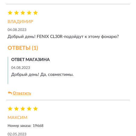
ВЛАДИМИР
04.08.2023
Добрый день! FENIX CL30R-подойдут к этому фонарю?
ОТВЕТЫ (1)
ОТВЕТ МАГАЗИНА
04.08.2023
Добрый день! Да, совместимы.
Ответить
МАКСИМ
Номер заказа:
19668
02.05.2023