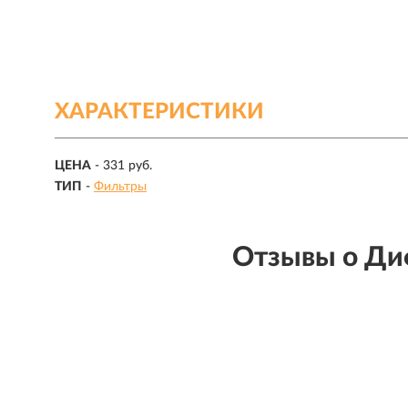
ХАРАКТЕРИСТИКИ
ЦЕНА
- 331 руб.
ТИП
-
Фильтры
Отзывы о Ди