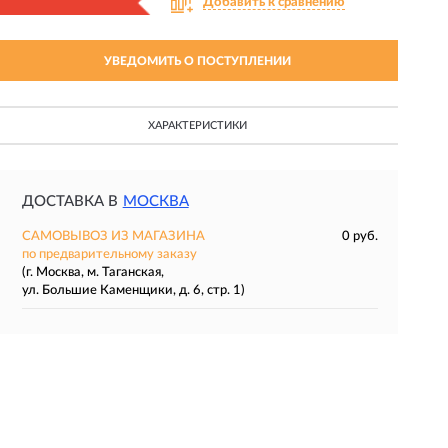
Добавить к сравнению
УВЕДОМИТЬ О ПОСТУПЛЕНИИ
ХАРАКТЕРИСТИКИ
ДОСТАВКА В
МОСКВА
САМОВЫВОЗ ИЗ МАГАЗИНА
0 руб.
по предварительному заказу
(г. Москва, м. Таганская,
ул. Большие Каменщики, д. 6, стр. 1)