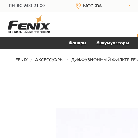
ПН-ВС 9:00-21:00
МОСКВА
Фонари
Аккумуляторы
FENIX
АКСЕССУАРЫ
ДИФФУЗИОННЫЙ ФИЛЬТР FENI