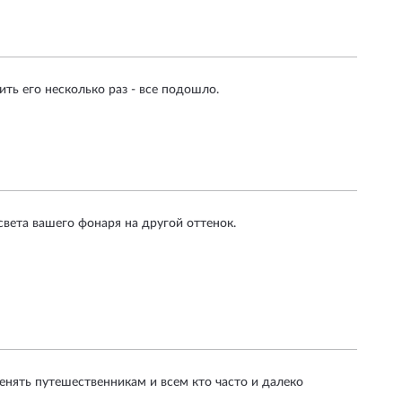
ть его несколько раз - все подошло.
вета вашего фонаря на другой оттенок.
енять путешественникам и всем кто часто и далеко