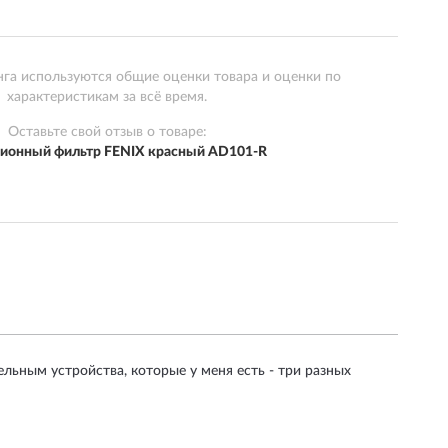
нга используются общие оценки товара и оценки по
характеристикам за всё время.
Оставьте свой отзыв о товаре:
ионный фильтр FENIX красный AD101-R
льным устройства, которые у меня есть - три разных