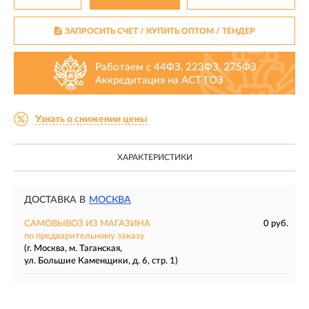
ЗАПРОСИТЬ СЧЕТ / КУПИТЬ ОПТОМ
/ ТЕНДЕР
Работаем с 44ФЗ, 223ФЗ, 275ФЗ
Аккредитация на АСТ ГОЗ
Узнать о снижении цены
ХАРАКТЕРИСТИКИ
ДОСТАВКА В
МОСКВА
САМОВЫВОЗ ИЗ МАГАЗИНА
0 руб.
по предварительному заказу
(г. Москва, м. Таганская,
ул. Большие Каменщики, д. 6, стр. 1)