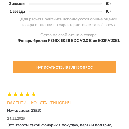
2 звезды
(0)
1 звезда
(0)
Для расчета рейтинга используются общие оценки
товара и оценки по характеристикам за всё время.
Оставьте свой отзыв о товаре:
Фонарь-брелок FENIX E03R EDC V2.0 Blue E03RV20BL
НАПИСАТЬ ОТЗЫВ ИЛИ ВОПРОС
ВАЛЕНТИН КОНСТАНТИНОВИЧ
Номер заказа:
23510
24.11.2025
Это второй такой фонарик я покупаю, первый подарил,