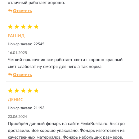
отличный работает хорошо.
Ответить
РАШИД
Номер заказа:
22545
16.01.2025
Четкий наключник все работает светит хорошо красный
свет слабоват ну смотря для чего а так норма
Ответить
ДЕНИС
Номер заказа:
21193
23.06.2024
Приобрёл данный фонарь на сайте FenixRussia.ru. Быстро
доставили. Все хорошо упаковано. Фонарь изготовлен из
качественных материалов. Фонарь небольших размеров.