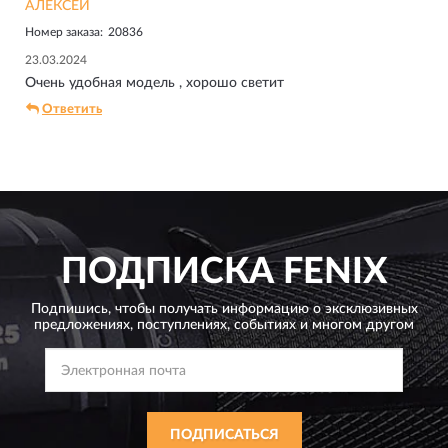
АЛЕКСЕЙ
Номер заказа:
20836
23.03.2024
Очень удобная модель , хорошо светит
Ответить
ПОДПИСКА
FENIX
Подпишись, чтобы получать информацию о эксклюзивных
предложениях,
поступлениях, событиях и многом другом
ПОДПИСАТЬСЯ