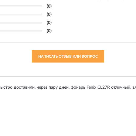
(0)
(0)
(0)
(0)
НАПИСАТЬ ОТЗЫВ ИЛИ ВОПРОС
ыстро доставили, через пару дней, фонарь Fenix CL27R отличный, в