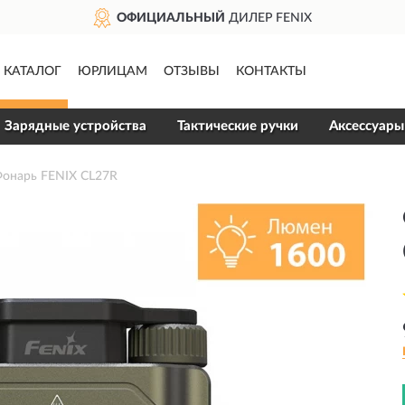
ОФИЦИАЛЬНЫЙ
ДИЛЕР FENIX
КАТАЛОГ
ЮРЛИЦАМ
ОТЗЫВЫ
КОНТАКТЫ
Зарядные устройства
Тактические ручки
Аксессуары
Фонарь FENIX CL27R