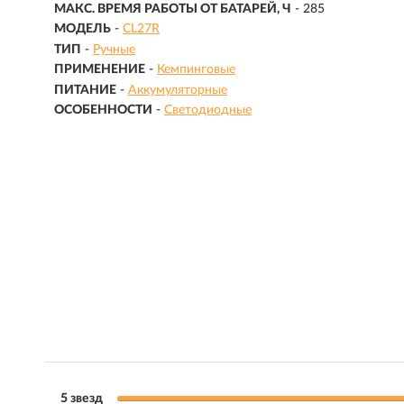
МАКС. ВРЕМЯ РАБОТЫ ОТ БАТАРЕЙ, Ч
- 285
МОДЕЛЬ
-
CL27R
ТИП
-
Ручные
ПРИМЕНЕНИЕ
-
Кемпинговые
ПИТАНИЕ
-
Аккумуляторные
ОСОБЕННОСТИ
-
Светодиодные
5 звезд