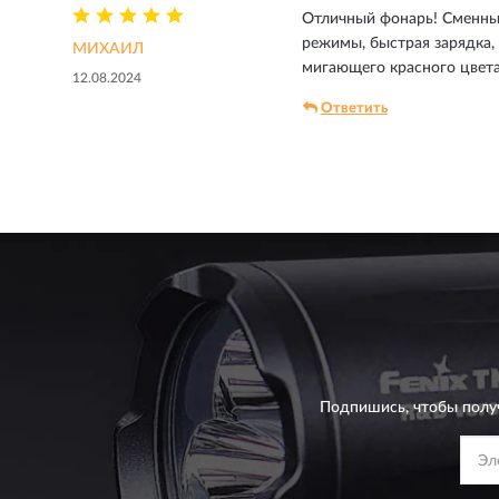
Отличный фонарь! Сменный
режимы, быстрая зарядка, 
МИХАИЛ
мигающего красного цвета
12.08.2024
Ответить
Подпишись, чтобы полу