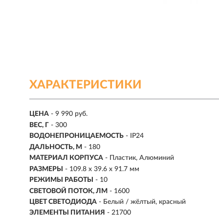
ХАРАКТЕРИСТИКИ
ЦЕНА
- 9 990 руб.
ВЕС, Г
- 300
ВОДОНЕПРОНИЦАЕМОСТЬ
- IP24
ДАЛЬНОСТЬ, М
-
180
МАТЕРИАЛ КОРПУСА
- Пластик, Алюминий
РАЗМЕРЫ
- 109.8 x 39.6 x 91.7 мм
РЕЖИМЫ РАБОТЫ
-
10
СВЕТОВОЙ ПОТОК, ЛМ
-
1600
ЦВЕТ СВЕТОДИОДА
- Белый / жёлтый, красный
ЭЛЕМЕНТЫ ПИТАНИЯ
- 21700