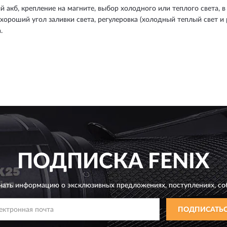
 акб, крепление на магните, выбор холодного или теплого света, 
хороший угол заливки света, регулеровка (холодный теплый свет и 
.
ПОДПИСКА
FENIX
чать информацию о эксклюзивных предложениях,
поступлениях, со
ПОДПИСАТЬ