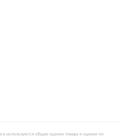
нга используются общие оценки товара и оценки по