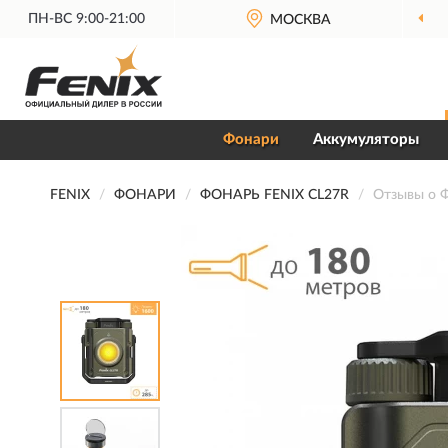
ПН-ВС 9:00-21:00
МОСКВА
Фонари
Аккумуляторы
FENIX
ФОНАРИ
ФОНАРЬ FENIX CL27R
Отзывы о 