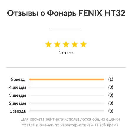
Отзывы о Фонарь FENIX HT32
1 отзыв
5 звезд
(1)
4 звезды
(0)
3 звезды
(0)
2 звезды
(0)
1 звезда
(0)
Для расчета рейтинга используются общие оценки
товара и оценки по характеристикам за всё время.