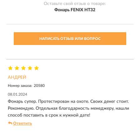
Оставьте свой отзыв о товаре:
Фонарь FENIX HT32
НАПИСАТЬ ОТЗЫВ ИЛИ ВОПРОС
АНДРЕЙ
Номер заказа:
20580
08.01.2024
Фонарь супер. Протестирован на охоте. Своих денег стоит.
Рекомендую. Отдельная благодарность менеджеру, нашли
способ поставить в срок к нужной дате!
Ответить