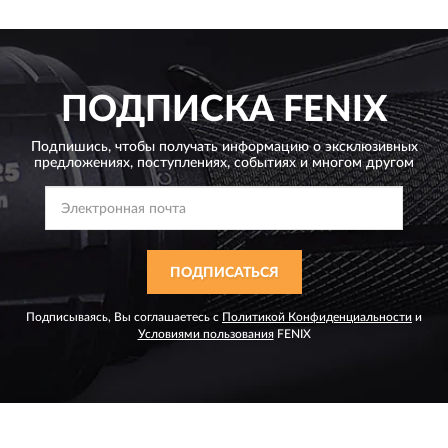
ПОДПИСКА
FENIX
Подпишись, чтобы получать информацию о эксклюзивных
предложениях,
поступлениях, событиях и многом другом
ПОДПИСАТЬСЯ
Подписываясь, Вы соглашаетесь с
Политикой Конфиденциальности
и
Условиями пользования
FENIX