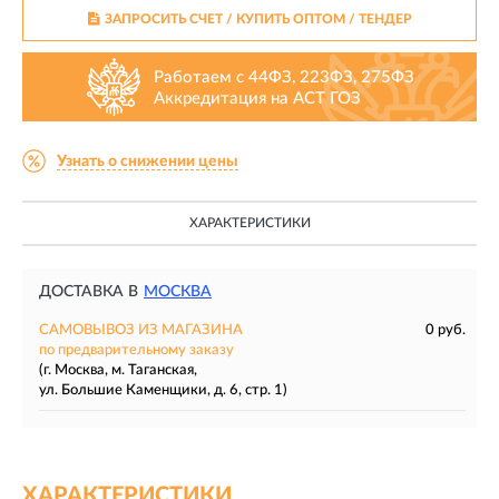
ЗАПРОСИТЬ СЧЕТ / КУПИТЬ ОПТОМ
/ ТЕНДЕР
Работаем с 44ФЗ, 223ФЗ, 275ФЗ
Аккредитация на АСТ ГОЗ
Узнать о снижении цены
ХАРАКТЕРИСТИКИ
ДОСТАВКА В
МОСКВА
САМОВЫВОЗ ИЗ МАГАЗИНА
0 руб.
по предварительному заказу
(г. Москва, м. Таганская,
ул. Большие Каменщики, д. 6, стр. 1)
ХАРАКТЕРИСТИКИ