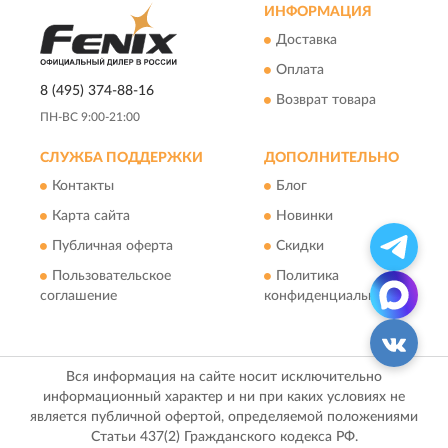
ИНФОРМАЦИЯ
Доставка
Оплата
8 (495) 374-88-16
Возврат товара
ПН-ВС 9:00-21:00
СЛУЖБА ПОДДЕРЖКИ
ДОПОЛНИТЕЛЬНО
Контакты
Блог
Карта сайта
Новинки
Публичная оферта
Скидки
Пользовательское
Политика
соглашение
конфиденциальности
Вся информация на сайте носит исключительно
информационный характер и ни при каких условиях не
является публичной офертой, определяемой положениями
Статьи 437(2) Гражданского кодекса РФ.