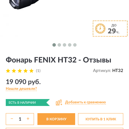
Фонарь FENIX HT32 - Отзывы
Артикул:
HT32
(1)
19 090 руб.
Нашли дешевле?
Добавить к сравнению
ЕСТЬ В НАЛИЧИИ
−
+
В КОРЗИНУ
КУПИТЬ В 1 КЛИК