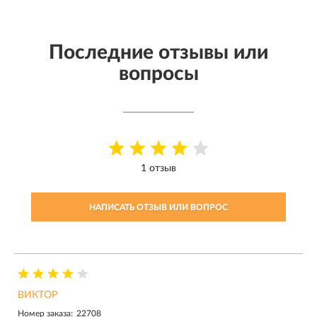
Последние отзывы или
вопросы
1 отзыв
НАПИСАТЬ ОТЗЫВ ИЛИ ВОПРОС
ВИКТОР
Номер заказа:
22708