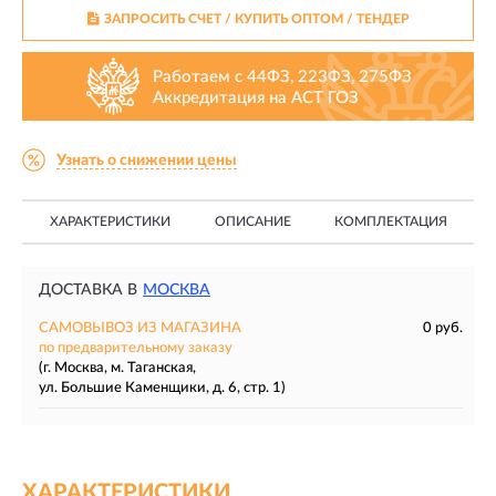
ЗАПРОСИТЬ СЧЕТ / КУПИТЬ ОПТОМ
/ ТЕНДЕР
Работаем с 44ФЗ, 223ФЗ, 275ФЗ
Аккредитация на АСТ ГОЗ
Узнать о снижении цены
ХАРАКТЕРИСТИКИ
ОПИСАНИЕ
КОМПЛЕКТАЦИЯ
ДОСТАВКА В
МОСКВА
САМОВЫВОЗ ИЗ МАГАЗИНА
0 руб.
по предварительному заказу
(г. Москва, м. Таганская,
ул. Большие Каменщики, д. 6, стр. 1)
ХАРАКТЕРИСТИКИ