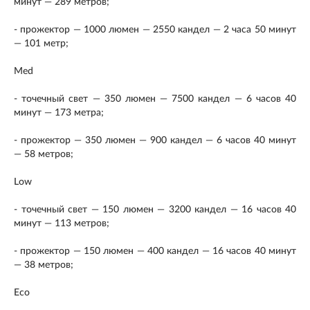
минут — 289 метров;
- прожектор — 1000 люмен — 2550 кандел — 2 часа 50 минут
— 101 метр;
Med
- точечный свет — 350 люмен — 7500 кандел — 6 часов 40
минут — 173 метра;
- прожектор — 350 люмен — 900 кандел — 6 часов 40 минут
— 58 метров;
Low
- точечный свет — 150 люмен — 3200 кандел — 16 часов 40
минут — 113 метров;
- прожектор — 150 люмен — 400 кандел — 16 часов 40 минут
— 38 метров;
Eco