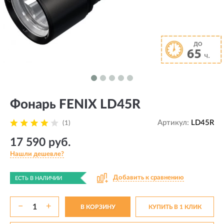
Фонарь FENIX LD45R
Артикул:
LD45R
(1)
17 590 руб.
Нашли дешевле?
Добавить к сравнению
ЕСТЬ В НАЛИЧИИ
−
+
В КОРЗИНУ
КУПИТЬ В 1 КЛИК