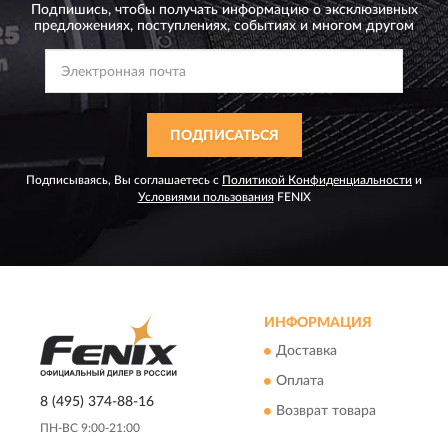
Подпишись, чтобы получать информацию о эксклюзивных
предложениях,
поступлениях, событиях и многом другом
ПОДПИСАТЬСЯ
Подписываясь, Вы соглашаетесь с
Политикой Конфиденциальности
и
Условиями пользования
FENIX
ИНФОРМАЦИЯ
Доставка
Оплата
8 (495) 374-88-16
Возврат товара
ПН-ВС 9:00-21:00