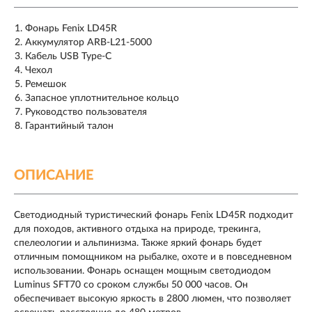
Фонарь Fenix LD45R
Аккумулятор ARB-L21-5000
Кабель USB Type-C
Чехол
Ремешок
Запасное уплотнительное кольцо
Руководство пользователя
Гарантийный талон
ОПИСАНИЕ
Светодиодный туристический фонарь Fenix LD45R подходит
для походов, активного отдыха на природе, трекинга,
спелеологии и альпинизма. Также яркий фонарь будет
отличным помощником на рыбалке, охоте и в повседневном
использовании. Фонарь оснащен мощным светодиодом
Luminus SFT70 со сроком службы 50 000 часов. Он
обеспечивает высокую яркость в 2800 люмен, что позволяет