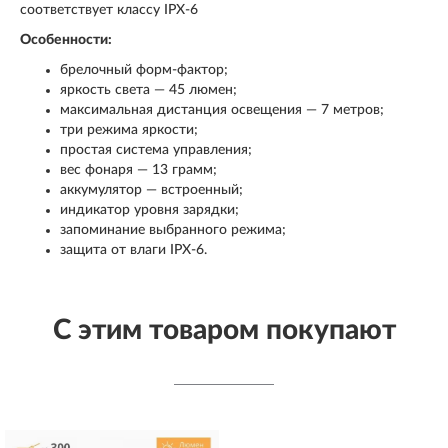
соответствует классу IPX-6
Особенности:
брелочный форм-фактор;
яркость света — 45 люмен;
максимальная дистанция освещения — 7 метров;
три режима яркости;
простая система управления;
вес фонаря — 13 грамм;
аккумулятор — встроенный;
индикатор уровня зарядки;
запоминание выбранного режима;
защита от влаги IPX-6.
С этим товаром покупают