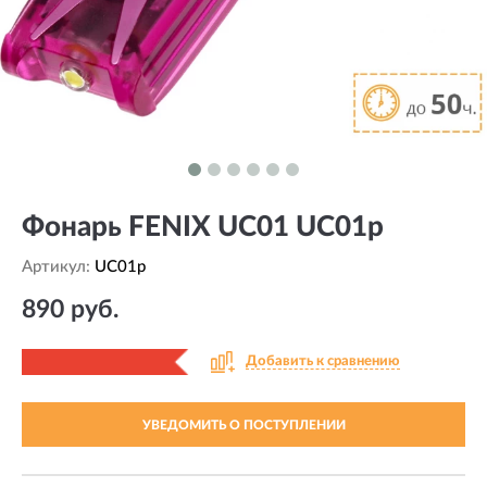
Фонарь FENIX UC01 UC01p
Артикул:
UC01p
890 руб.
Добавить к сравнению
УВЕДОМИТЬ О ПОСТУПЛЕНИИ