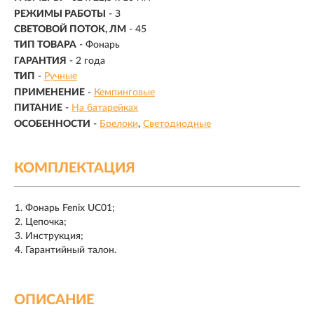
РЕЖИМЫ РАБОТЫ
-
З
СВЕТОВОЙ ПОТОК, ЛМ
-
45
ТИП ТОВАРА
- Фонарь
ГАРАНТИЯ
- 2 года
ТИП
-
Ручные
ПРИМЕНЕНИЕ
-
Кемпинговые
ПИТАНИЕ
-
На батарейках
ОСОБЕННОСТИ
-
Брелоки
Светодиодные
КОМПЛЕКТАЦИЯ
Фонарь Fenix UC01;
Цепочка;
Инструкция;
Гарантийный талон.
ОПИСАНИЕ