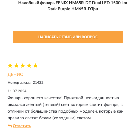
Налобный фонарь FENIX HM65R-DT Dual LED 1500 Lm
Dark Purple HM65R-DTpu
НАПИСАТЬ ОТЗЫВ ИЛИ ВОПРОС
ДЕНИС
Номер заказа:
21422
11.07.2024
Фонарь хорошего качества! Приятной неожиданностью
оказался желтый (теплый) свет которым светит фонарь, в
отличии от большинства подобных моделей, которые как
правило светят белам (холодным) светом.
Ответить