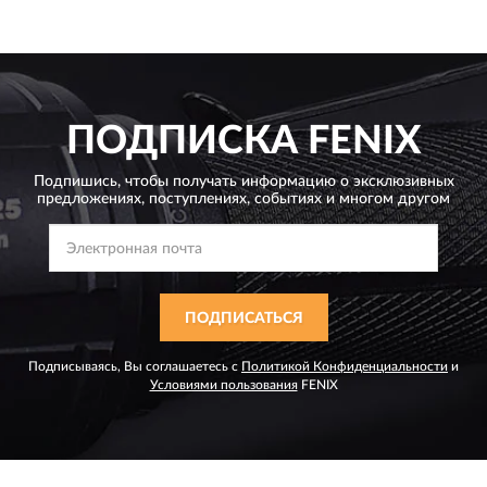
ПОДПИСКА
FENIX
Подпишись, чтобы получать информацию о эксклюзивных
предложениях,
поступлениях, событиях и многом другом
ПОДПИСАТЬСЯ
Подписываясь, Вы соглашаетесь с
Политикой Конфиденциальности
и
Условиями пользования
FENIX