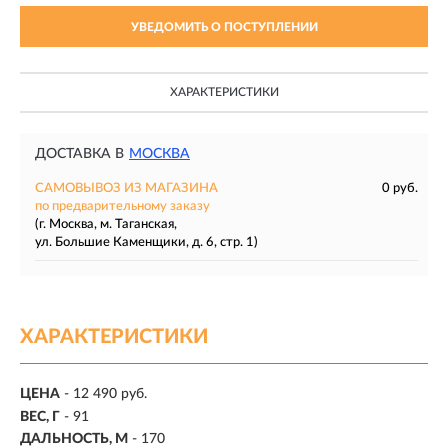
УВЕДОМИТЬ О ПОСТУПЛЕНИИ
ХАРАКТЕРИСТИКИ
ДОСТАВКА В
МОСКВА
САМОВЫВОЗ ИЗ МАГАЗИНА
0 руб.
по предварительному заказу
(г. Москва, м. Таганская,
ул. Большие Каменщики, д. 6, стр. 1)
ХАРАКТЕРИСТИКИ
ЦЕНА
- 12 490 руб.
ВЕС, Г
- 91
ДАЛЬНОСТЬ, М
-
170