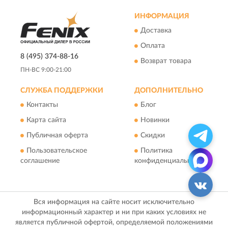
ИНФОРМАЦИЯ
Доставка
Оплата
8 (495) 374-88-16
Возврат товара
ПН-ВС 9:00-21:00
СЛУЖБА ПОДДЕРЖКИ
ДОПОЛНИТЕЛЬНО
Контакты
Блог
Карта сайта
Новинки
Публичная оферта
Скидки
Пользовательское
Политика
соглашение
конфиденциальности
Вся информация на сайте носит исключительно
информационный характер и ни при каких условиях не
является публичной офертой, определяемой положениями