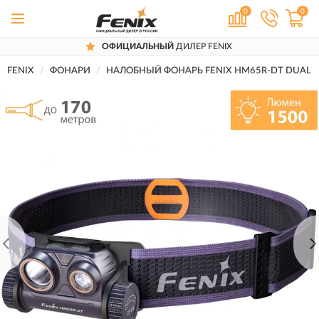
0
0
ОФИЦИАЛЬНЫЙ
ДИЛЕР FENIX
FENIX
ФОНАРИ
НАЛОБНЫЙ ФОНАРЬ FENIX HM65R-DT DUAL LE