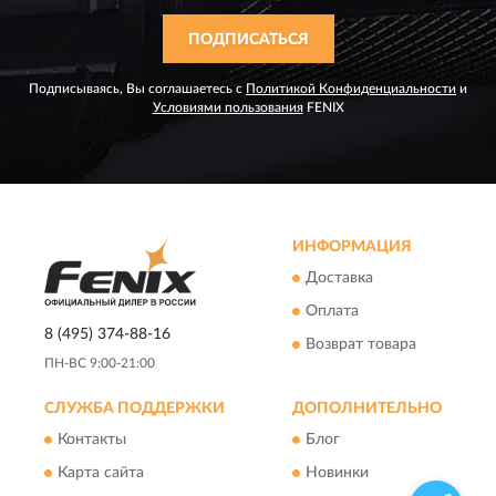
ПОДПИСАТЬСЯ
Подписываясь, Вы соглашаетесь с
Политикой Конфиденциальности
и
Условиями пользования
FENIX
ИНФОРМАЦИЯ
Доставка
Оплата
8 (495) 374-88-16
Возврат товара
ПН-ВС 9:00-21:00
СЛУЖБА ПОДДЕРЖКИ
ДОПОЛНИТЕЛЬНО
Контакты
Блог
Карта сайта
Новинки