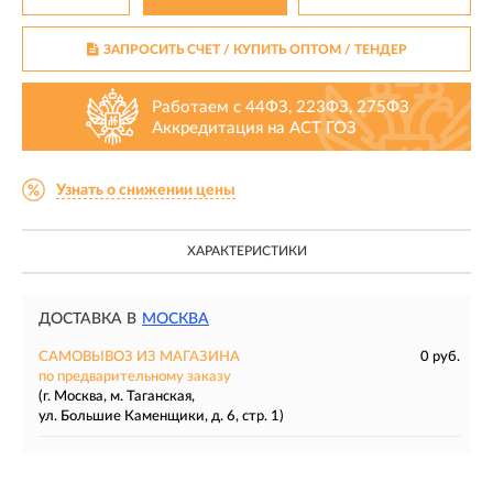
ЗАПРОСИТЬ СЧЕТ / КУПИТЬ ОПТОМ
/ ТЕНДЕР
Работаем с 44ФЗ, 223ФЗ, 275ФЗ
Аккредитация на АСТ ГОЗ
Узнать о снижении цены
ХАРАКТЕРИСТИКИ
ДОСТАВКА В
МОСКВА
САМОВЫВОЗ ИЗ МАГАЗИНА
0 руб.
по предварительному заказу
(г. Москва, м. Таганская,
ул. Большие Каменщики, д. 6, стр. 1)