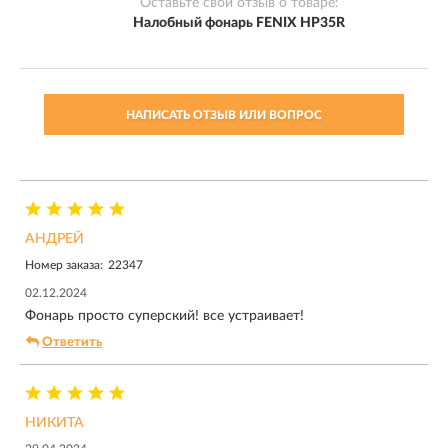
Оставьте свой отзыв о товаре:
Налобный фонарь FENIX HP35R
НАПИСАТЬ ОТЗЫВ ИЛИ ВОПРОС
АНДРЕЙ
Номер заказа:
22347
02.12.2024
Фонарь просто суперский! все устраивает!
Ответить
НИКИТА