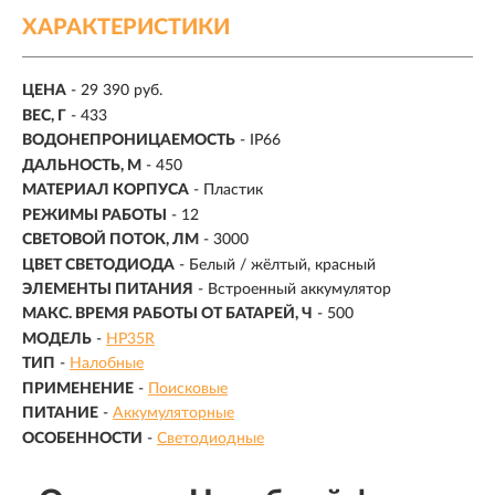
ХАРАКТЕРИСТИКИ
ЦЕНА
- 29 390 руб.
ВЕС, Г
- 433
ВОДОНЕПРОНИЦАЕМОСТЬ
- IP66
ДАЛЬНОСТЬ, М
-
450
МАТЕРИАЛ КОРПУСА
- Пластик
РЕЖИМЫ РАБОТЫ
-
12
СВЕТОВОЙ ПОТОК, ЛМ
-
3000
ЦВЕТ СВЕТОДИОДА
- Белый / жёлтый, красный
ЭЛЕМЕНТЫ ПИТАНИЯ
- Встроенный аккумулятор
МАКС. ВРЕМЯ РАБОТЫ ОТ БАТАРЕЙ, Ч
- 500
МОДЕЛЬ
-
HP35R
ТИП
-
Налобные
ПРИМЕНЕНИЕ
-
Поисковые
ПИТАНИЕ
-
Аккумуляторные
ОСОБЕННОСТИ
-
Светодиодные