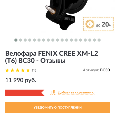
Велофара FENIX CREE XM-L2
(T6) BC30 - Отзывы
Артикул:
BC30
(1)
11 990 руб.
Добавить к сравнению
УВЕДОМИТЬ О ПОСТУПЛЕНИИ