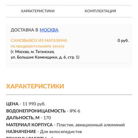
ХАРАКТЕРИСТИКИ
КОМПЛЕКТАЦИЯ
ДОСТАВКА В
МОСКВА
САМОВЫВОЗ ИЗ МАГАЗИНА
0 руб.
по предварительному заказу
(г. Москва, м. Таганская,
ул. Большие Каменщики, д. 6, стр. 1)
ХАРАКТЕРИСТИКИ
ЦЕНА
- 11 990 руб.
ВОДОНЕПРОНИЦАЕМОСТЬ
- IPX-6
ДАЛЬНОСТЬ, М
-
170
МАТЕРИАЛ КОРПУСА
- Пластик, авиационный алюминий
НАЗНАЧЕНИЕ
- Для велосипедистов