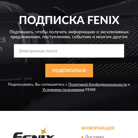
ПОДПИСКА
FENIX
Подпишись, чтобы получать информацию о эксклюзивных
предложениях,
поступлениях, событиях и многом другом
ПОДПИСАТЬСЯ
Подписываясь, Вы соглашаетесь с
Политикой Конфиденциальности
и
Условиями пользования
FENIX
ИНФОРМАЦИЯ
Доставка