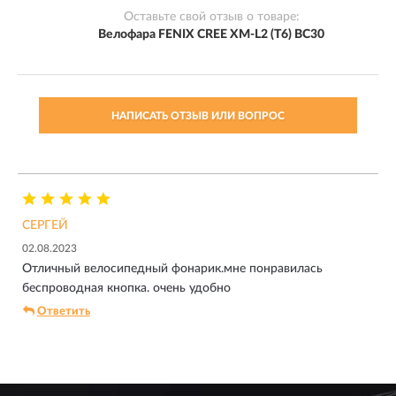
Оставьте свой отзыв о товаре:
Велофара FENIX CREE XM-L2 (T6) BC30
НАПИСАТЬ ОТЗЫВ ИЛИ ВОПРОС
СЕРГЕЙ
02.08.2023
Отличный велосипедный фонарик.мне понравилась
беспроводная кнопка. очень удобно
Ответить