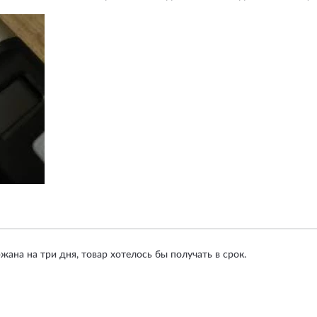
ана на три дня, товар хотелось бы получать в срок.