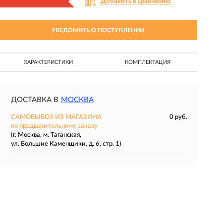
Добавить к сравнению
УВЕДОМИТЬ О ПОСТУПЛЕНИИ
ХАРАКТЕРИСТИКИ
КОМПЛЕКТАЦИЯ
ДОСТАВКА В
МОСКВА
САМОВЫВОЗ ИЗ МАГАЗИНА
0 руб.
по предварительному заказу
(г. Москва, м. Таганская,
ул. Большие Каменщики, д. 6, стр. 1)