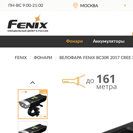
ПН-ВС 9:00-21:00
МОСКВА
Фонари
Аккумуляторы
FENIX
ФОНАРИ
ВЕЛОФАРА FENIX BC30R 2017 CREE X