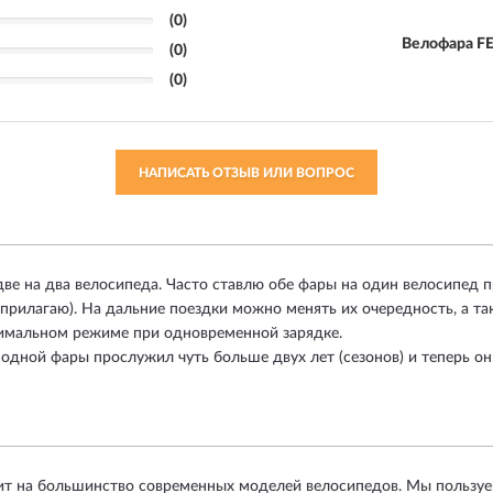
(0)
Велофара FE
(0)
(0)
НАПИСАТЬ ОТЗЫВ ИЛИ ВОПРОС
две на два велосипеда. Часто ставлю обе фары на один велосипед 
 прилагаю). На дальние поездки можно менять их очередность, а т
нимальном режиме при одновременной зарядке.
одной фары прослужил чуть больше двух лет (сезонов) и теперь он
т на большинство современных моделей велосипедов. Мы пользуем