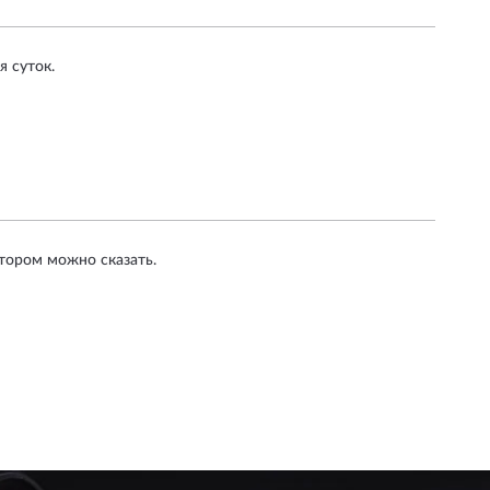
 суток.
ктором можно сказать.