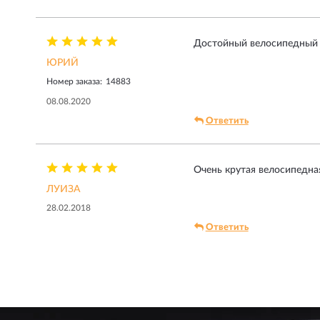
Достойный велосипедный а
ЮРИЙ
Номер заказа:
14883
08.08.2020
Ответить
Очень крутая велосипедна
ЛУИЗА
28.02.2018
Ответить