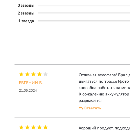
3 звезды
2 звезды
1 звезда
Отличная велофара! Брал 
двигаться по трассе (фото
ЕВГЕНИЙ В.
способна работать на ми
21.05.2024
К сожалению аккумулятор 
разряжается.
Ответить
Хороший продукт, подходи