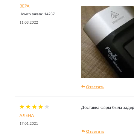
ВЕРА
Номер заказа:
14237
11.03.2022
Ответить
Доставка фары была задерж
АЛЕНА
17.01.2021
Ответить