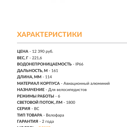
ХАРАКТЕРИСТИКИ
ЦЕНА
- 12 390 руб.
ВЕС, Г
- 221,6
ВОДОНЕПРОНИЦАЕМОСТЬ
- IP66
ДАЛЬНОСТЬ, М
-
161
ДЛИНА, ММ
- 114
МАТЕРИАЛ КОРПУСА
- Авиационный алюминий
НАЗНАЧЕНИЕ
- Для велосипедистов
РЕЖИМЫ РАБОТЫ
-
6
СВЕТОВОЙ ПОТОК, ЛМ
-
1800
СЕРИЯ
- BC
ТИП ТОВАРА
- Велофара
ГАРАНТИЯ
- 2 года