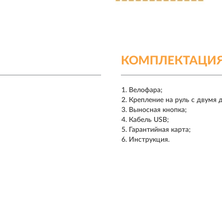
КОМПЛЕКТАЦИ
Велофара;
Крепление на руль с двумя
Выносная кнопка;
Кабель USB;
Гарантийная карта;
Инструкция.