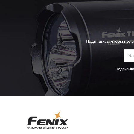
Подпишись, чтобы полу
Подписыва